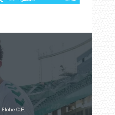
 Elche C.F.