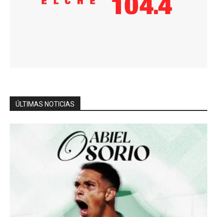
ÚLTIMAS NOTICIAS