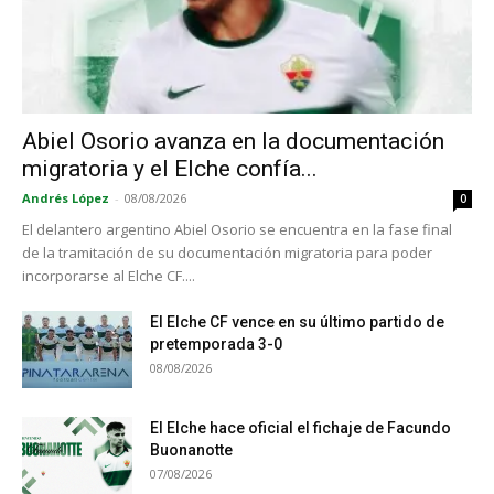
Abiel Osorio avanza en la documentación
migratoria y el Elche confía...
Andrés López
-
08/08/2026
0
El delantero argentino Abiel Osorio se encuentra en la fase final
de la tramitación de su documentación migratoria para poder
incorporarse al Elche CF....
El Elche CF vence en su último partido de
pretemporada 3-0
08/08/2026
El Elche hace oficial el fichaje de Facundo
Buonanotte
07/08/2026