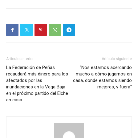
Artículo anterior
Artículo siguiente
La Federación de Peñas
“Nos estamos acercando
recaudará más dinero para los
mucho a cómo jugamos en
afectados por las
casa, donde estamos siendo
inundaciones en la Vega Baja
mejores, y fuera”
en el próximo partido del Elche
en casa