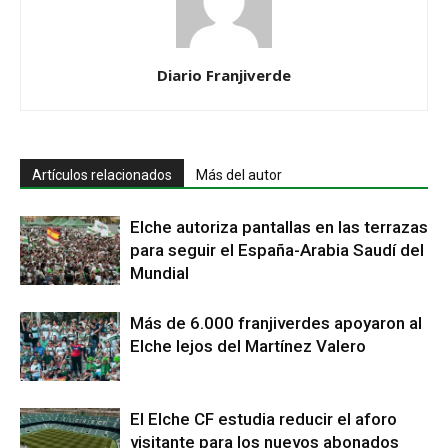
Diario Franjiverde
Artículos relacionados
Más del autor
Elche autoriza pantallas en las terrazas
para seguir el España-Arabia Saudí del
Mundial
Más de 6.000 franjiverdes apoyaron al
Elche lejos del Martínez Valero
El Elche CF estudia reducir el aforo
visitante para los nuevos abonados