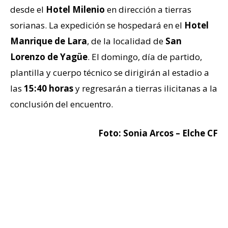
desde el
Hotel Milenio
en dirección a tierras
sorianas. La expedición se hospedará en el
Hotel
Manrique de Lara
, de la localidad de
San
Lorenzo de Yagüe
. El domingo, día de partido,
plantilla y cuerpo técnico se dirigirán al estadio a
las
15:40 horas
y regresarán a tierras ilicitanas a la
conclusión del encuentro.
Foto: Sonia Arcos – Elche CF