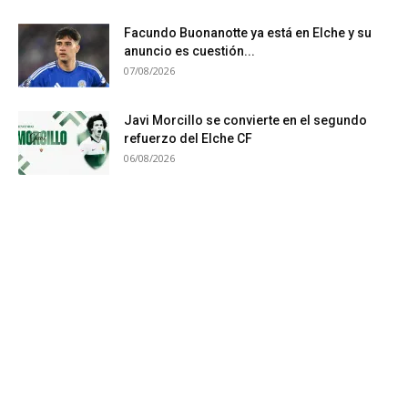
Facundo Buonanotte ya está en Elche y su
anuncio es cuestión...
07/08/2026
Javi Morcillo se convierte en el segundo
refuerzo del Elche CF
06/08/2026