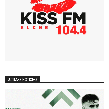
ÚLTIMAS NOTICIAS