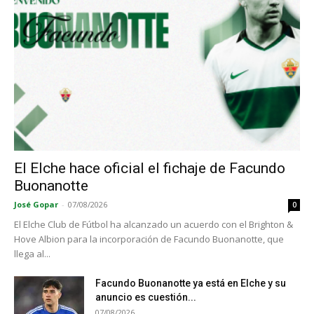
El Elche hace oficial el fichaje de Facundo
Buonanotte
José Gopar
-
07/08/2026
0
El Elche Club de Fútbol ha alcanzado un acuerdo con el Brighton &
Hove Albion para la incorporación de Facundo Buonanotte, que
llega al...
Facundo Buonanotte ya está en Elche y su
anuncio es cuestión...
07/08/2026