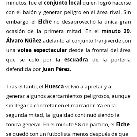
minutos, fue el
conjunto local
quien logró hacerse
con el balón y generar peligro en el área rival. Sin
embargo, el
Elche
no desaprovechó la única gran
ocasión de la primera mitad. En el
minuto 29
,
Álvaro Núñez
adelantó al conjunto franjiverde con
una
volea espectacular
desde la frontal del área
que se coló por la
escuadra
de la portería
defendida por
Juan Pérez
.
Tras el tanto, el
Huesca
volvió a apretar y a
generar algunos acercamientos peligrosos, aunque
sin llegar a concretar en el marcador. Ya en la
segunda mitad, la igualdad continuó siendo la
tónica general. En el minuto 58 de partido, el
Elche
se quedó con un futbolista menos después de que