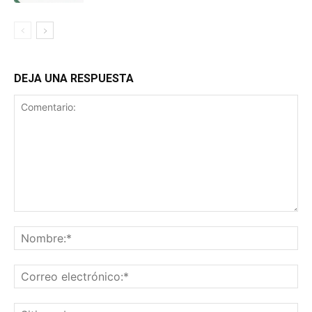
DEJA UNA RESPUESTA