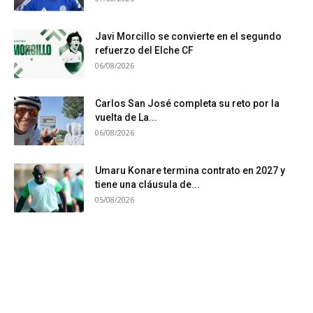
Javi Morcillo se convierte en el segundo
refuerzo del Elche CF
06/08/2026
Carlos San José completa su reto por la
vuelta de La...
06/08/2026
Umaru Konare termina contrato en 2027 y
tiene una cláusula de...
05/08/2026