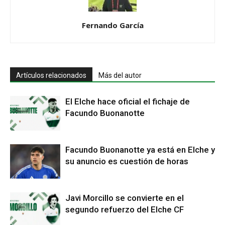
Fernando García
Artículos relacionados
Más del autor
El Elche hace oficial el fichaje de
Facundo Buonanotte
Facundo Buonanotte ya está en Elche y
su anuncio es cuestión de horas
Javi Morcillo se convierte en el
segundo refuerzo del Elche CF