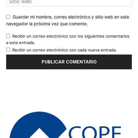
Guardar mi nombre, correo electrónico y sitio web en este
navegador la próxima vez que comente.
Recibir un correo electrónico con los siguientes comentarios
a esta entrada.
Recibir un correo electrónico con cada nueva entrada.