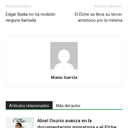
Artículo anterior
Artículo siguiente
Edgar Badia no ha recibido
El Elche se lleva su tercer
ninguna llamada
amistoso por la mínima
Manu García
Artículos relacionados
Más del autor
Abiel Osorio avanza en la
documentación migratoria y el Elche