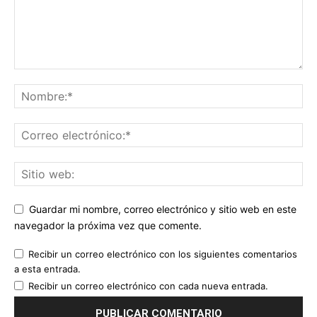
Guardar mi nombre, correo electrónico y sitio web en este
navegador la próxima vez que comente.
Recibir un correo electrónico con los siguientes comentarios
a esta entrada.
Recibir un correo electrónico con cada nueva entrada.