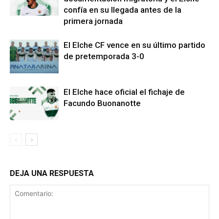
confía en su llegada antes de la
primera jornada
El Elche CF vence en su último partido
de pretemporada 3-0
El Elche hace oficial el fichaje de
Facundo Buonanotte
DEJA UNA RESPUESTA