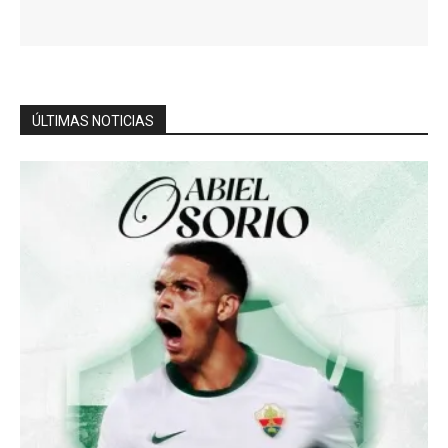
ÚLTIMAS NOTICIAS