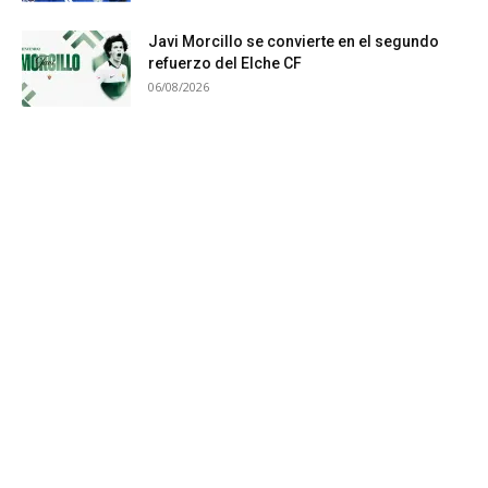
Javi Morcillo se convierte en el segundo
refuerzo del Elche CF
06/08/2026