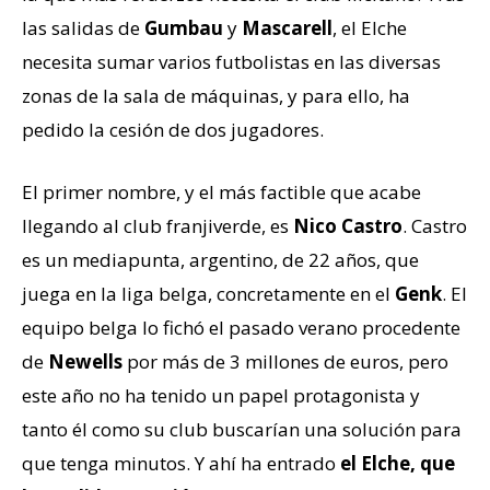
las salidas de
Gumbau
y
Mascarell
, el Elche
necesita sumar varios futbolistas en las diversas
zonas de la sala de máquinas, y para ello, ha
pedido la cesión de dos jugadores.
El primer nombre, y el más factible que acabe
llegando al club franjiverde, es
Nico Castro
. Castro
es un mediapunta, argentino, de 22 años, que
juega en la liga belga, concretamente en el
Genk
. El
equipo belga lo fichó el pasado verano procedente
de
Newells
por más de 3 millones de euros, pero
este año no ha tenido un papel protagonista y
tanto él como su club buscarían una solución para
que tenga minutos. Y ahí ha entrado
el Elche, que