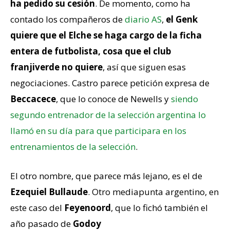
ha pedido su cesión
. De momento, como ha
contado los compañeros de
diario AS
,
el Genk
quiere que el Elche se haga cargo de la ficha
entera de futbolista, cosa que el club
franjiverde no quiere
, así que siguen esas
negociaciones. Castro parece petición expresa de
Beccacece
, que lo conoce de Newells y
siendo
segundo entrenador de la selección argentina lo
llamó en su día para que participara en los
entrenamientos de la selección
.
El otro nombre, que parece más lejano, es el de
Ezequiel Bullaude
. Otro mediapunta argentino, en
este caso del
Feyenoord
, que lo fichó también el
año pasado de
Godoy