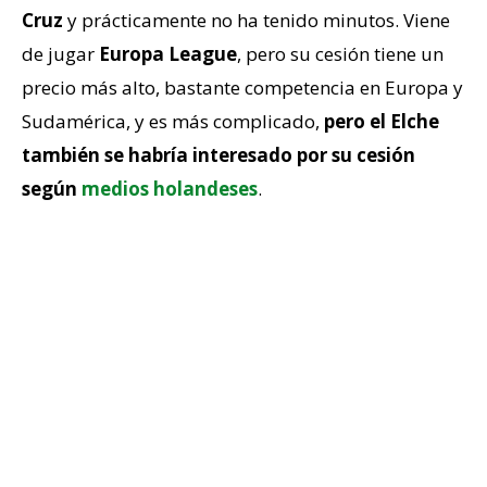
Cruz
y prácticamente no ha tenido minutos. Viene
de jugar
Europa League
, pero su cesión tiene un
precio más alto, bastante competencia en Europa y
Sudamérica, y es más complicado,
pero el Elche
también se habría interesado por su cesión
según
medios holandeses
.