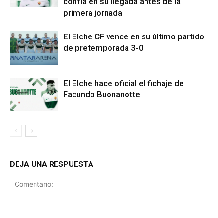
confía en su llegada antes de la
primera jornada
El Elche CF vence en su último partido
de pretemporada 3-0
El Elche hace oficial el fichaje de
Facundo Buonanotte
DEJA UNA RESPUESTA