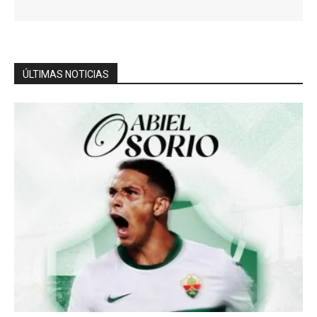
ÚLTIMAS NOTICIAS