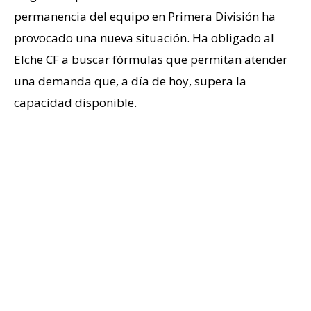
permanencia del equipo en Primera División ha
provocado una nueva situación. Ha obligado al
Elche CF a buscar fórmulas que permitan atender
una demanda que, a día de hoy, supera la
capacidad disponible.