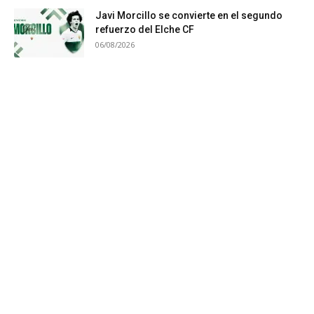
Javi Morcillo se convierte en el segundo
refuerzo del Elche CF
06/08/2026