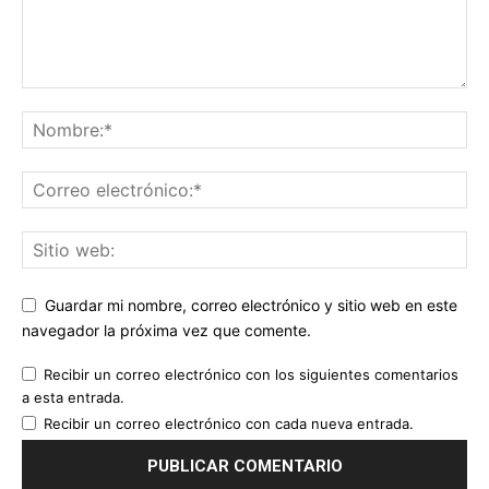
Guardar mi nombre, correo electrónico y sitio web en este
navegador la próxima vez que comente.
Recibir un correo electrónico con los siguientes comentarios
a esta entrada.
Recibir un correo electrónico con cada nueva entrada.