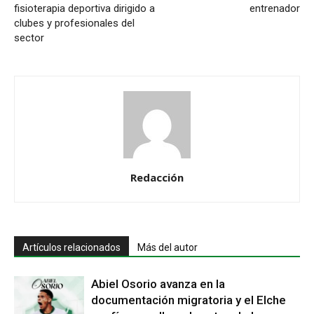
fisioterapia deportiva dirigido a
entrenador
clubes y profesionales del
sector
Redacción
Artículos relacionados
Más del autor
Abiel Osorio avanza en la
documentación migratoria y el Elche