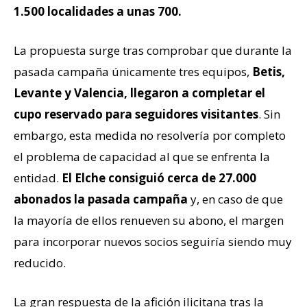
1.500 localidades a unas 700.
La propuesta surge tras comprobar que durante la
pasada campaña únicamente tres equipos,
Betis,
Levante y Valencia, llegaron a completar el
cupo reservado para seguidores visitantes
. Sin
embargo, esta medida no resolvería por completo
el problema de capacidad al que se enfrenta la
entidad.
El Elche consiguió cerca de 27.000
abonados la pasada campaña
y, en caso de que
la mayoría de ellos renueven su abono, el margen
para incorporar nuevos socios seguiría siendo muy
reducido.
La gran respuesta de la afición ilicitana tras la