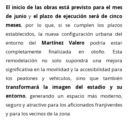
El inicio de las obras está previsto para el mes
de junio
y
el plazo de ejecución será de cinco
meses
, por lo que, si se cumplen los plazos
establecidos, la nueva configuración urbana del
entorno del
Martínez Valero
podría estar
completamente finalizada en otoño. Esta
remodelación no solo supondrá una mejora
significativa en la movilidad y la accesibilidad para
los peatones y vehículos, sino que también
transformará la imagen del estadio y su
entorno
, generando un espacio más moderno,
seguro y atractivo para los aficionados franjiverdes
y para los vecinos de la zona.