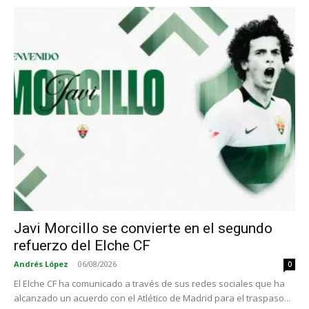
Javi Morcillo se convierte en el segundo
refuerzo del Elche CF
Andrés López
-
06/08/2026
0
El Elche CF ha comunicado a través de sus redes sociales que ha
alcanzado un acuerdo con el Atlético de Madrid para el traspaso...