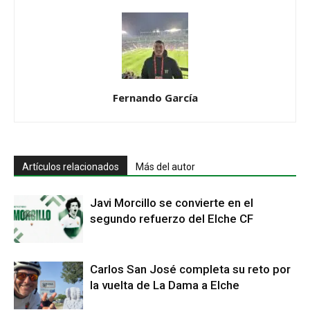
Fernando García
Artículos relacionados
Más del autor
Javi Morcillo se convierte en el
segundo refuerzo del Elche CF
Carlos San José completa su reto por
la vuelta de La Dama a Elche