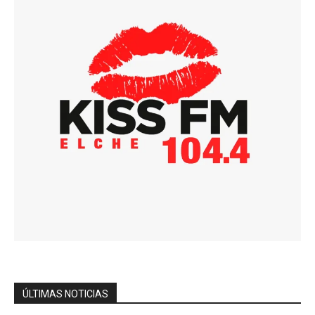
ÚLTIMAS NOTICIAS