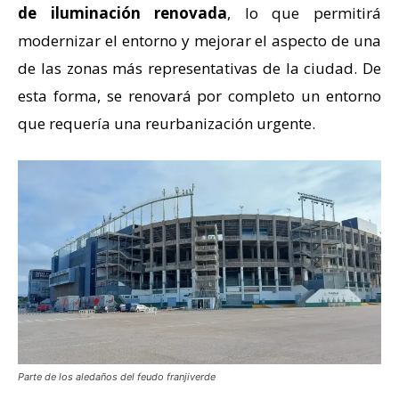
de iluminación renovada
, lo que permitirá
modernizar el entorno y mejorar el aspecto de una
de las zonas más representativas de la ciudad. De
esta forma, se renovará por completo un entorno
que requería una reurbanización urgente.
Parte de los aledaños del feudo franjiverde