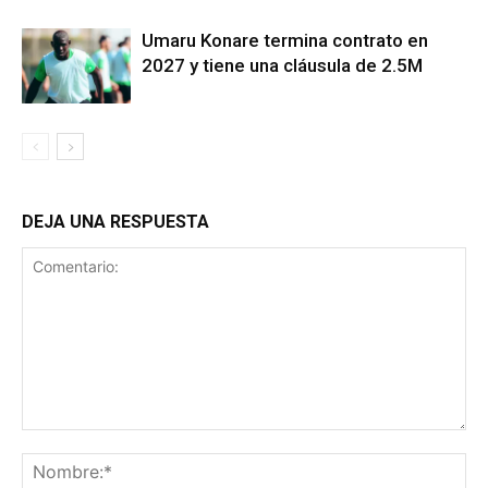
Umaru Konare termina contrato en
2027 y tiene una cláusula de 2.5M
DEJA UNA RESPUESTA