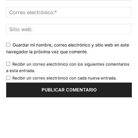
Guardar mi nombre, correo electrónico y sitio web en este
navegador la próxima vez que comente.
Recibir un correo electrónico con los siguientes comentarios
a esta entrada.
Recibir un correo electrónico con cada nueva entrada.