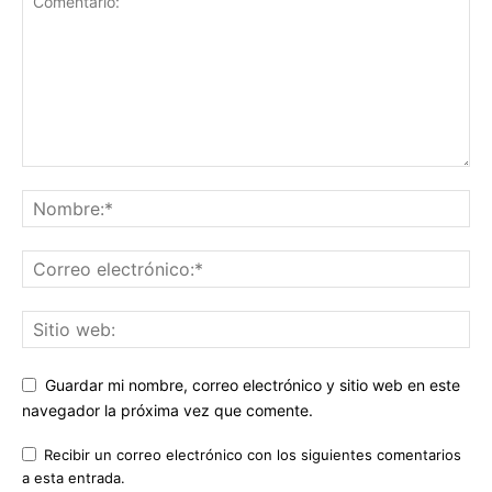
Guardar mi nombre, correo electrónico y sitio web en este
navegador la próxima vez que comente.
Recibir un correo electrónico con los siguientes comentarios
a esta entrada.