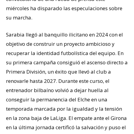
miércoles ha disparado las especulaciones sobre
su marcha.
Sarabia llegó al banquillo ilicitano en 2024 con el
objetivo de construir un proyecto ambicioso y
recuperar la identidad futbolística del equipo. En
su primera campaña consiguió el ascenso directo a
Primera División, un éxito que llevó al club a
renovarle hasta 2027. Durante este curso, el
entrenador bilbaíno volvió a dejar huella al
conseguir la permanencia del Elche en una
temporada marcada por la igualdad y la tensión
en la zona baja de LaLiga. El empate ante el Girona
en la última jornada certificó la salvación y puso el