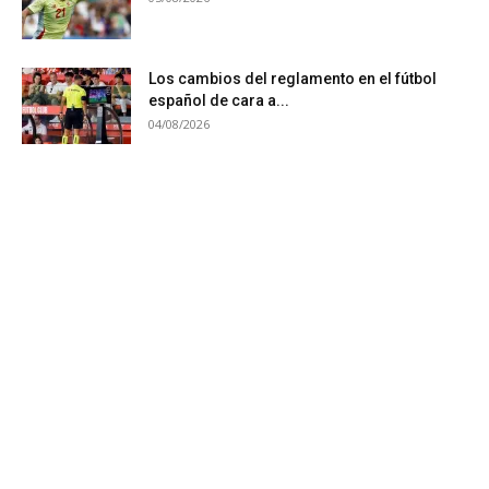
Los cambios del reglamento en el fútbol
español de cara a...
04/08/2026