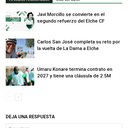
Javi Morcillo se convierte en el
segundo refuerzo del Elche CF
Carlos San José completa su reto por
la vuelta de La Dama a Elche
Umaru Konare termina contrato en
2027 y tiene una cláusula de 2.5M
DEJA UNA RESPUESTA