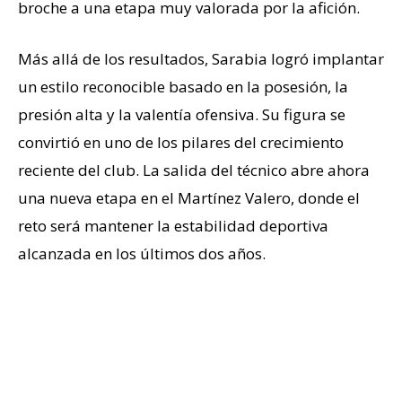
broche a una etapa muy valorada por la afición.
Más allá de los resultados, Sarabia logró implantar
un estilo reconocible basado en la posesión, la
presión alta y la valentía ofensiva. Su figura se
convirtió en uno de los pilares del crecimiento
reciente del club. La salida del técnico abre ahora
una nueva etapa en el Martínez Valero, donde el
reto será mantener la estabilidad deportiva
alcanzada en los últimos dos años.