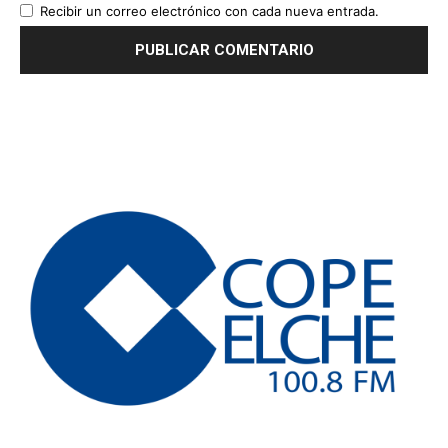
Recibir un correo electrónico con cada nueva entrada.