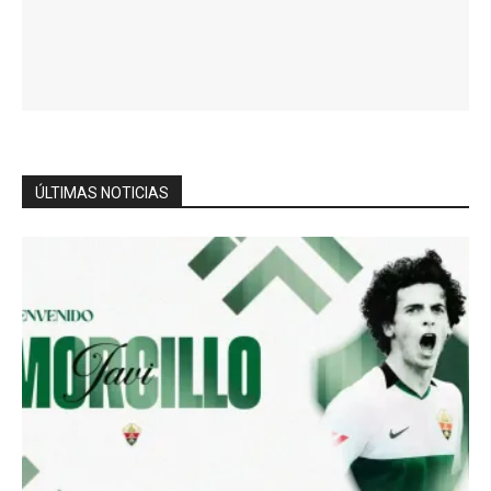
ÚLTIMAS NOTICIAS