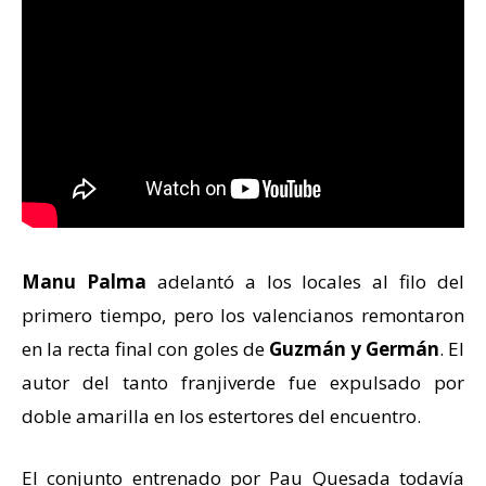
Manu Palma
adelantó a los locales al filo del
primero tiempo, pero los valencianos remontaron
en la recta final con goles de
Guzmán y Germán
. El
autor del tanto franjiverde fue expulsado por
doble amarilla en los estertores del encuentro.
El conjunto entrenado por Pau Quesada todavía