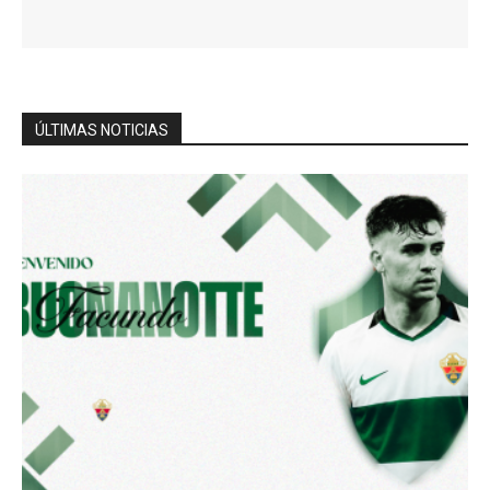
ÚLTIMAS NOTICIAS