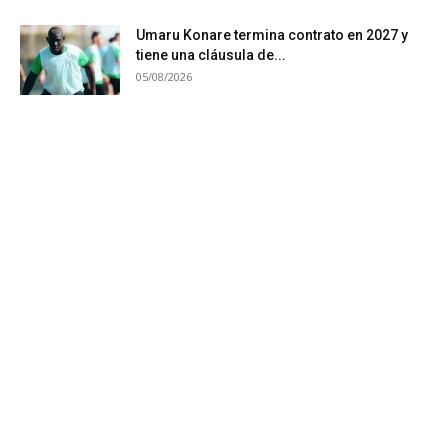
Umaru Konare termina contrato en 2027 y
tiene una cláusula de...
05/08/2026