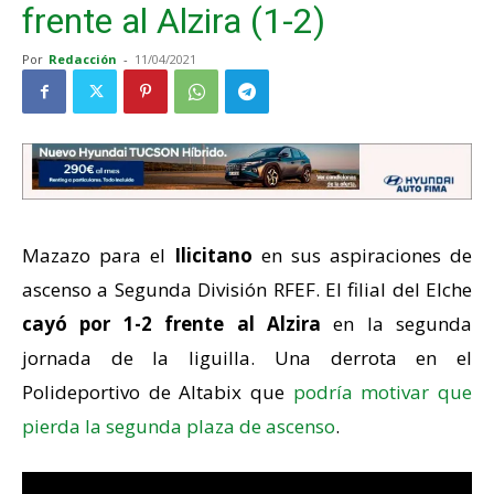
frente al Alzira (1-2)
Por
Redacción
-
11/04/2021
Mazazo para el
Ilicitano
en sus aspiraciones de
ascenso a Segunda División RFEF. El filial del Elche
cayó por 1-2 frente al Alzira
en la segunda
jornada de la liguilla. Una derrota en el
Polideportivo de Altabix que
podría motivar que
pierda la segunda plaza de ascenso
.