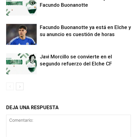
Facundo Buonanotte
Facundo Buonanotte ya está en Elche y
su anuncio es cuestión de horas
Javi Morcillo se convierte en el
segundo refuerzo del Elche CF
DEJA UNA RESPUESTA