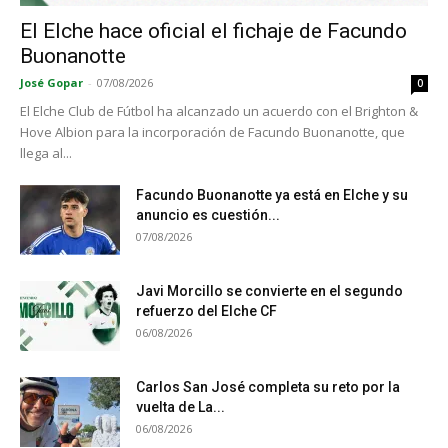
El Elche hace oficial el fichaje de Facundo
Buonanotte
José Gopar
-
07/08/2026
0
El Elche Club de Fútbol ha alcanzado un acuerdo con el Brighton &
Hove Albion para la incorporación de Facundo Buonanotte, que
llega al...
Facundo Buonanotte ya está en Elche y su
anuncio es cuestión...
07/08/2026
Javi Morcillo se convierte en el segundo
refuerzo del Elche CF
06/08/2026
Carlos San José completa su reto por la
vuelta de La...
06/08/2026