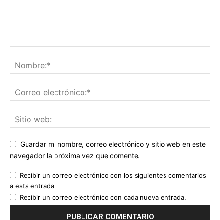
Guardar mi nombre, correo electrónico y sitio web en este
navegador la próxima vez que comente.
Recibir un correo electrónico con los siguientes comentarios
a esta entrada.
Recibir un correo electrónico con cada nueva entrada.