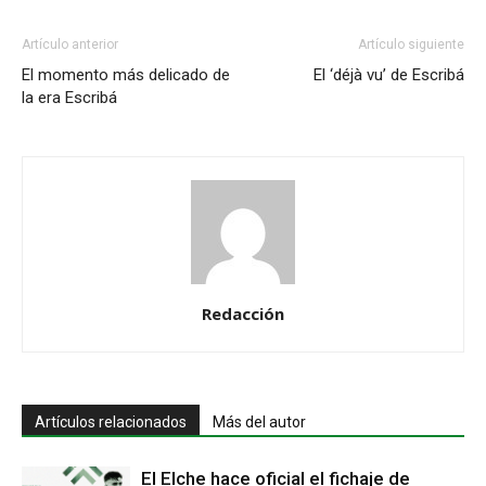
Artículo anterior
Artículo siguiente
El momento más delicado de
El ‘déjà vu’ de Escribá
la era Escribá
Redacción
Artículos relacionados
Más del autor
El Elche hace oficial el fichaje de