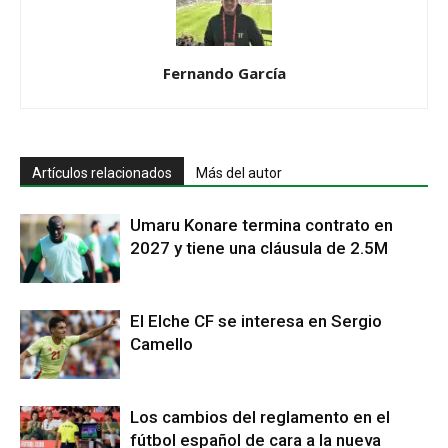
Fernando García
Artículos relacionados
Más del autor
Umaru Konare termina contrato en
2027 y tiene una cláusula de 2.5M
El Elche CF se interesa en Sergio
Camello
Los cambios del reglamento en el
fútbol español de cara a la nueva