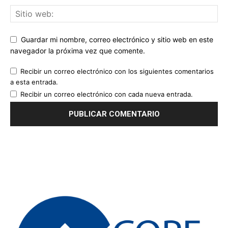
Guardar mi nombre, correo electrónico y sitio web en este
navegador la próxima vez que comente.
Recibir un correo electrónico con los siguientes comentarios
a esta entrada.
Recibir un correo electrónico con cada nueva entrada.