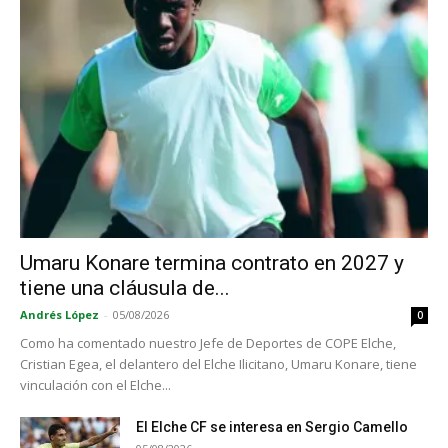
Umaru Konare termina contrato en 2027 y
tiene una cláusula de...
Andrés López
-
05/08/2026
0
Como ha comentado nuestro Jefe de Deportes de COPE Elche,
Cristian Egea, el delantero del Elche Ilicitano, Umaru Konare, tiene
vinculación con el Elche...
El Elche CF se interesa en Sergio Camello