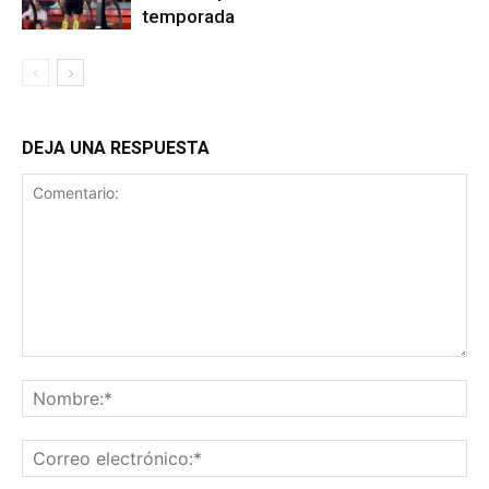
temporada
DEJA UNA RESPUESTA