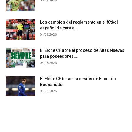
05/08/2026
Los cambios del reglamento en el fútbol
español de cara a...
04/08/2026
El Elche CF abre el proceso de Altas Nuevas
para poseedores...
03/08/2026
El Elche CF busca la cesión de Facundo
Buonanotte
03/08/2026