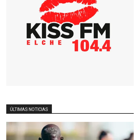
ÚLTIMAS NOTICIAS