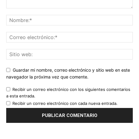
Guardar mi nombre, correo electrónico y sitio web en este
navegador la próxima vez que comente.
Recibir un correo electrónico con los siguientes comentarios
a esta entrada.
Recibir un correo electrónico con cada nueva entrada.