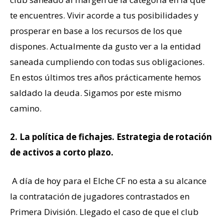
te encuentres. Vivir acorde a tus posibilidades y
prosperar en base a los recursos de los que
dispones. Actualmente da gusto ver a la entidad
saneada cumpliendo con todas sus obligaciones.
En estos últimos tres años prácticamente hemos
saldado la deuda. Sigamos por este mismo
camino.
2. La política de fichajes. Estrategia de rotación
de activos a corto plazo.
A día de hoy para el Elche CF no esta a su alcance
la contratación de jugadores contrastados en
Primera División. Llegado el caso de que el club