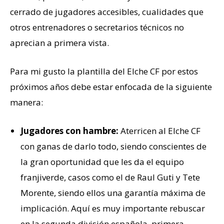
cerrado de jugadores accesibles, cualidades que
otros entrenadores o secretarios técnicos no
aprecian a primera vista.
Para mi gusto la plantilla del Elche CF por estos
próximos años debe estar enfocada de la siguiente
manera:
Jugadores con hambre:
Aterricen al Elche CF
con ganas de darlo todo, siendo conscientes de
la gran oportunidad que les da el equipo
franjiverde, casos como el de Raul Guti y Tete
Morente, siendo ellos una garantía máxima de
implicación. Aquí es muy importante rebuscar
en la segunda división española, primera