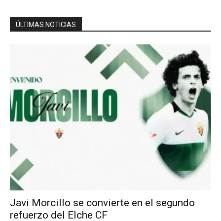
ÚLTIMAS NOTICIAS
Javi Morcillo se convierte en el segundo
refuerzo del Elche CF