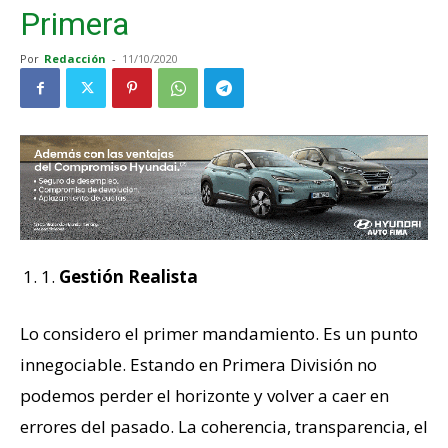
Primera
Por
Redacción
-
11/10/2020
1.
Gestión Realista
Lo considero el primer mandamiento. Es un punto
innegociable. Estando en Primera División no
podemos perder el horizonte y volver a caer en
errores del pasado. La coherencia, transparencia, el