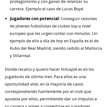
protagonismo y con ganas de relanzar su
carrera. Ejemplo el caso de Lucas Boyé.
Jugadores con potencial:
Conseguir cesiones
de jóvenes futbolistas de clubes top a nivel
europeo que les urgen contar con minutos. Un
ejemplo de ello a día de hoy en España es el de
Kubo del Real Madrid, siendo cedido al Mallorca
y Villarreal.
Donde recalco y quiero hacer hincapié es en los
jugadores de último tren. Para ellos es una
oportunidad vital, en la mayoría de casos
correspondiendo fuertemente por el club que
apuesta por ellos, permitiendo dar un impulso a
su carrera y volver a convertirse en jugadores