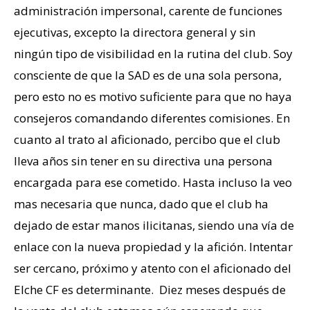
administración impersonal, carente de funciones
ejecutivas, excepto la directora general y sin
ningún tipo de visibilidad en la rutina del club. Soy
consciente de que la SAD es de una sola persona,
pero esto no es motivo suficiente para que no haya
consejeros comandando diferentes comisiones. En
cuanto al trato al aficionado, percibo que el club
lleva años sin tener en su directiva una persona
encargada para ese cometido. Hasta incluso la veo
mas necesaria que nunca, dado que el club ha
dejado de estar manos ilicitanas, siendo una vía de
enlace con la nueva propiedad y la afición. Intentar
ser cercano, próximo y atento con el aficionado del
Elche CF es determinante. Diez meses después de