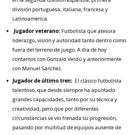
división portuguesa, italiana, francesa y
Latinoamérica.
Jugador veterano:
Futbolista que atesora
liderazgo, visión y autoridad tanto dentro como
fuera del terreno de juego. A día de hoy
contamos con Gonzalo Verdú y anteriormente
con Manuel Sanchez.
Jugador de último tren:
El clásico futbolista
talentoso, que desde siempre ha apuntado
grandes capacidades, tanto por su técnica y
creatividad, pero que por diferentes
circunstancias se vio frenada su progresión,
pasando por multitud de equipos ausente de