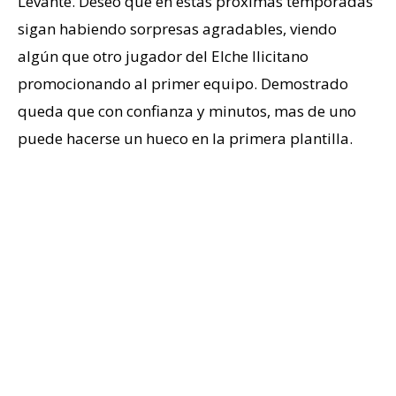
Levante. Deseo que en estas próximas temporadas
sigan habiendo sorpresas agradables, viendo
algún que otro jugador del Elche Ilicitano
promocionando al primer equipo. Demostrado
queda que con confianza y minutos, mas de uno
puede hacerse un hueco en la primera plantilla.