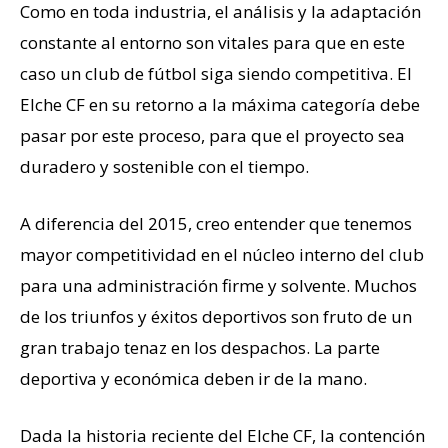
Como en toda industria, el análisis y la adaptación
constante al entorno son vitales para que en este
caso un club de fútbol siga siendo competitiva. El
Elche CF en su retorno a la máxima categoría debe
pasar por este proceso, para que el proyecto sea
duradero y sostenible con el tiempo.
A diferencia del 2015, creo entender que tenemos
mayor competitividad en el núcleo interno del club
para una administración firme y solvente. Muchos
de los triunfos y éxitos deportivos son fruto de un
gran trabajo tenaz en los despachos. La parte
deportiva y económica deben ir de la mano.
Dada la historia reciente del Elche CF, la contención