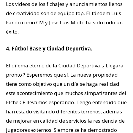
Los videos de los fichajes y anunciamientos llenos
de creatividad son de equipo top. El tándem Luis
Fando como CM y Jose Luis Moltó ha sido todo un
éxito.
4. Fútbol Base y Ciudad Deportiva.
El dilema eterno de la Ciudad Deportiva. ¿ Llegará
pronto ? Esperemos que sí. La nueva propiedad
tiene como objetivo que un día se haga realidad
este acontecimiento que muchos simpatizantes del
Elche CF llevamos esperando. Tengo entendido que
han estado visitando diferentes terrenos, ademas
de mejorar en calidad de servicios la residencia de
jugadores externos. Siempre se ha demostrado