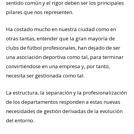
sentido común y el rigor deben ser los principales
pilares que nos representen.
Ha costado mucho en nuestra ciudad como en
otras tantas, entender que la gran mayoría de
clubs de fútbol profesionales, han dejado de ser
una asociación deportiva como tal, para terminar
convirtiéndose en una empresa y, por tanto,
necesita ser gestionada como tal.
La estructura, la separación y la profesionalización
de los departamentos responden a estas nuevas
necesidades de gestión derivadas de la evolución
del entorno.