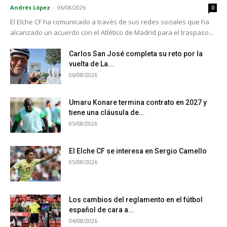
Andrés López
-
06/08/2026
0
El Elche CF ha comunicado a través de sus redes sociales que ha
alcanzado un acuerdo con el Atlético de Madrid para el traspaso...
Carlos San José completa su reto por la
vuelta de La...
06/08/2026
Umaru Konare termina contrato en 2027 y
tiene una cláusula de...
05/08/2026
El Elche CF se interesa en Sergio Camello
05/08/2026
Los cambios del reglamento en el fútbol
español de cara a...
04/08/2026