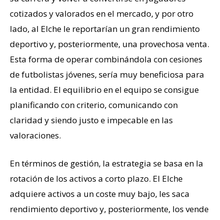
cotizados y valorados en el mercado, y por otro
lado, al Elche le reportarían un gran rendimiento
deportivo y, posteriormente, una provechosa venta.
Esta forma de operar combinándola con cesiones
de futbolistas jóvenes, sería muy beneficiosa para
la entidad. El equilibrio en el equipo se consigue
planificando con criterio, comunicando con
claridad y siendo justo e impecable en las
valoraciones.
En términos de gestión, la estrategia se basa en la
rotación de los activos a corto plazo. El Elche
adquiere activos a un coste muy bajo, les saca
rendimiento deportivo y, posteriormente, los vende