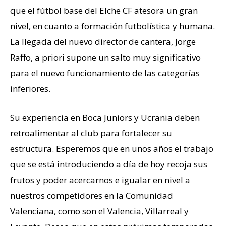
que el fútbol base del Elche CF atesora un gran
nivel, en cuanto a formación futbolística y humana.
La llegada del nuevo director de cantera, Jorge
Raffo, a priori supone un salto muy significativo
para el nuevo funcionamiento de las categorías
inferiores.
Su experiencia en Boca Juniors y Ucrania deben
retroalimentar al club para fortalecer su
estructura. Esperemos que en unos años el trabajo
que se está introduciendo a día de hoy recoja sus
frutos y poder acercarnos e igualar en nivel a
nuestros competidores en la Comunidad
Valenciana, como son el Valencia, Villarreal y