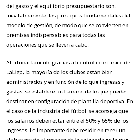
del gasto y el equilibrio presupuestario son,
inevitablemente, los principios fundamentales del
modelo de gestión, de modo que se convierten en
premisas indispensables para todas las
operaciones que se lleven a cabo.
Afortunadamente gracias al control económico de
LaLiga, la mayoría de los clubes están bien
administrados y en función de lo que ingresas y
gastas, se establece un baremo de lo que puedes
destinar en configuración de plantilla deportiva. En
el caso de la industria del fútbol, se aconseja que
los salarios deben estar entre el 50% y 65% de los
ingresos. Lo importante debe residir en tener un
club saneado al margen de la categoría en la que