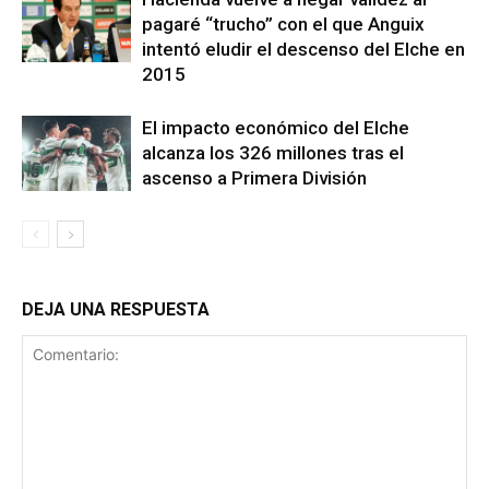
pagaré “trucho” con el que Anguix
intentó eludir el descenso del Elche en
2015
El impacto económico del Elche
alcanza los 326 millones tras el
ascenso a Primera División
DEJA UNA RESPUESTA