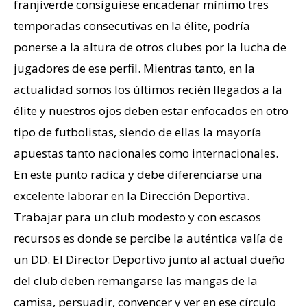
franjiverde consiguiese encadenar mínimo tres
temporadas consecutivas en la élite, podría
ponerse a la altura de otros clubes por la lucha de
jugadores de ese perfil. Mientras tanto, en la
actualidad somos los últimos recién llegados a la
élite y nuestros ojos deben estar enfocados en otro
tipo de futbolistas, siendo de ellas la mayoría
apuestas tanto nacionales como internacionales.
En este punto radica y debe diferenciarse una
excelente laborar en la Dirección Deportiva.
Trabajar para un club modesto y con escasos
recursos es donde se percibe la auténtica valía de
un DD. El Director Deportivo junto al actual dueño
del club deben remangarse las mangas de la
camisa, persuadir, convencer y ver en ese círculo