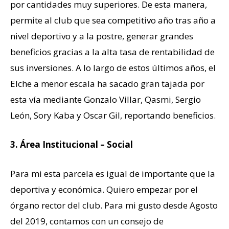
por cantidades muy superiores. De esta manera,
permite al club que sea competitivo año tras año a
nivel deportivo y a la postre, generar grandes
beneficios gracias a la alta tasa de rentabilidad de
sus inversiones. A lo largo de estos últimos años, el
Elche a menor escala ha sacado gran tajada por
esta vía mediante Gonzalo Villar, Qasmi, Sergio
León, Sory Kaba y Oscar Gil, reportando beneficios.
3. Área Institucional – Social
Para mi esta parcela es igual de importante que la
deportiva y económica. Quiero empezar por el
órgano rector del club. Para mi gusto desde Agosto
del 2019, contamos con un consejo de