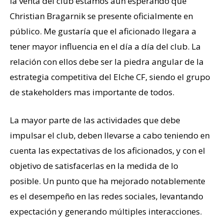
la venta del club estamos aún esperando que
Christian Bragarnik se presente oficialmente en
público. Me gustaría que el aficionado llegara a
tener mayor influencia en el día a día del club. La
relación con ellos debe ser la piedra angular de la
estrategia competitiva del Elche CF, siendo el grupo
de stakeholders mas importante de todos.
La mayor parte de las actividades que debe
impulsar el club, deben llevarse a cabo teniendo en
cuenta las expectativas de los aficionados, y con el
objetivo de satisfacerlas en la medida de lo
posible. Un punto que ha mejorado notablemente
es el desempeño en las redes sociales, levantando
expectación y generando múltiples interacciones.