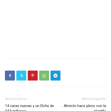
Artículo anterior
Artículo siguiente
14 caras nuevas y un Elche de
Almirón hace pleno con la