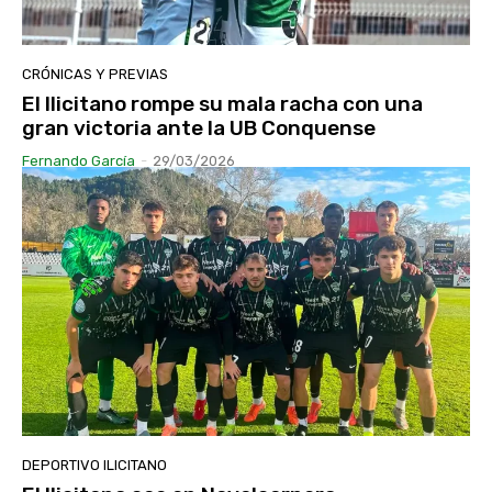
CRÓNICAS Y PREVIAS
El Ilicitano rompe su mala racha con una
gran victoria ante la UB Conquense
Fernando García
-
29/03/2026
DEPORTIVO ILICITANO