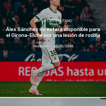
DEPORTIVO ILICITANO
Álex Sánchez no estará disponible para
el Girona-Elche por una lesión de rodilla
Redacción
-
21/05/2026