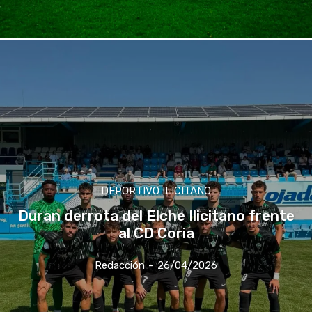
DEPORTIVO ILICITANO
Duran derrota del Elche Ilicitano frente
al CD Coria
Redacción
-
26/04/2026