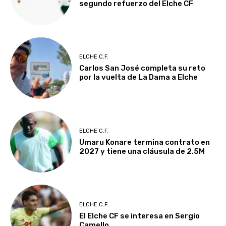
segundo refuerzo del Elche CF
ELCHE C.F.
Carlos San José completa su reto
por la vuelta de La Dama a Elche
ELCHE C.F.
Umaru Konare termina contrato en
2027 y tiene una cláusula de 2.5M
ELCHE C.F.
El Elche CF se interesa en Sergio
Camello