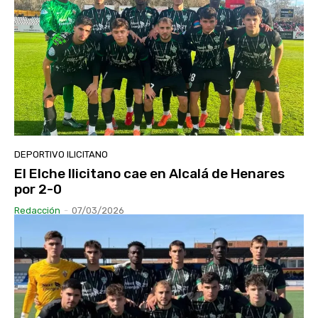
DEPORTIVO ILICITANO
El Elche Ilicitano cae en Alcalá de Henares
por 2-0
Redacción
-
07/03/2026