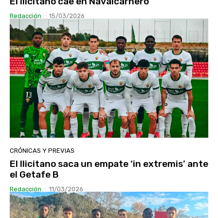
El Ilicitano cae en Navalcarnero
Redacción
-
15/03/2026
CRÓNICAS Y PREVIAS
El Ilicitano saca un empate ‘in extremis’ ante
el Getafe B
Redacción
-
11/03/2026