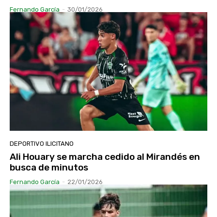
Fernando García
-
30/01/2026
DEPORTIVO ILICITANO
Ali Houary se marcha cedido al Mirandés en
busca de minutos
Fernando García
-
22/01/2026