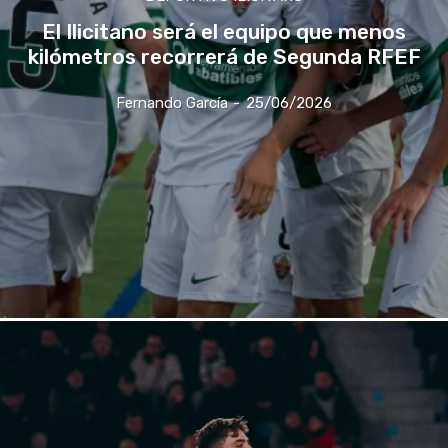
El Ilicitano será el equipo que menos
kilómetros recorrerá de Segunda RFEF
Fernando García
-
25/06/2026