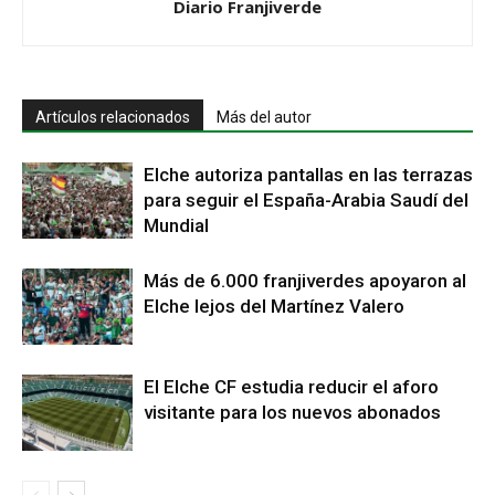
Diario Franjiverde
Artículos relacionados
Más del autor
Elche autoriza pantallas en las terrazas
para seguir el España-Arabia Saudí del
Mundial
Más de 6.000 franjiverdes apoyaron al
Elche lejos del Martínez Valero
El Elche CF estudia reducir el aforo
visitante para los nuevos abonados