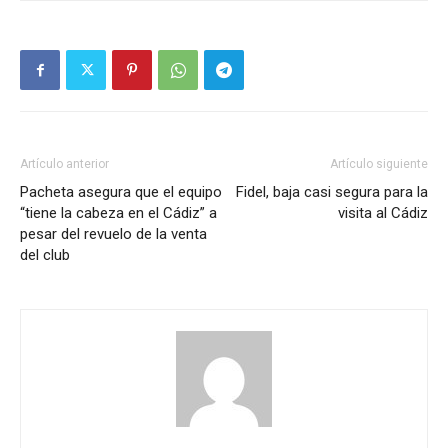
Artículo anterior
Artículo siguiente
Pacheta asegura que el equipo
Fidel, baja casi segura para la
“tiene la cabeza en el Cádiz” a
visita al Cádiz
pesar del revuelo de la venta
del club