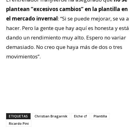
plantean “excesivos cambios” en la plantilla en
el mercado invernal
: “Si se puede mejorar, se va a
hacer. Pero la gente que hay aquí es honesta y está
dando un rendimiento muy alto. Espero no variar
demasiado. No creo que haya más de dos o tres
movimientos”.
ETIQUETAS
Christian Bragarnik
Elche cf
Plantilla
Ricardo Pini