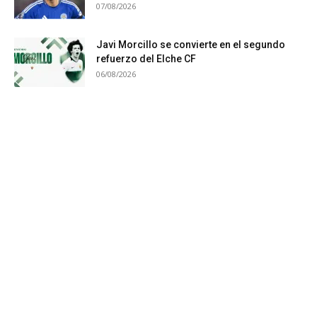
07/08/2026
Javi Morcillo se convierte en el segundo
refuerzo del Elche CF
06/08/2026