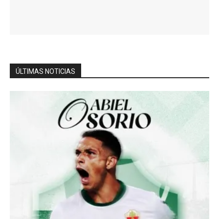
ÚLTIMAS NOTICIAS