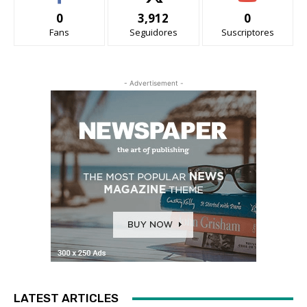
0
3,912
0
Fans
Seguidores
Suscriptores
- Advertisement -
LATEST ARTICLES