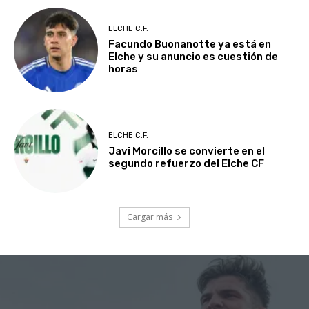
ELCHE C.F.
Facundo Buonanotte ya está en
Elche y su anuncio es cuestión de
horas
ELCHE C.F.
Javi Morcillo se convierte en el
segundo refuerzo del Elche CF
Cargar más