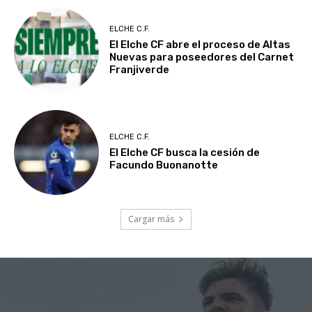
ELCHE C.F.
El Elche CF abre el proceso de Altas
Nuevas para poseedores del Carnet
Franjiverde
ELCHE C.F.
El Elche CF busca la cesión de
Facundo Buonanotte
Cargar más