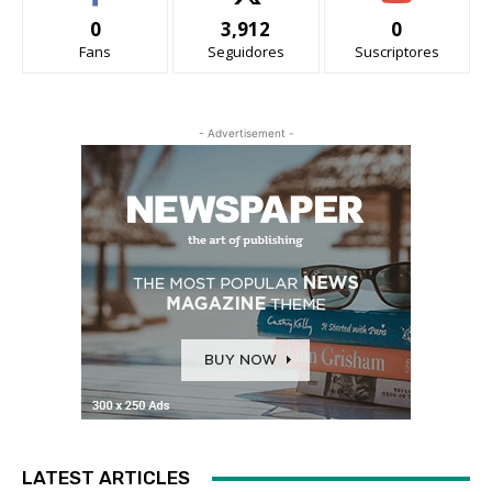
0
3,912
0
Fans
Seguidores
Suscriptores
- Advertisement -
LATEST ARTICLES