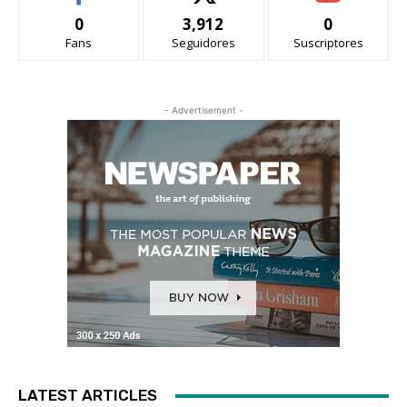
0
3,912
0
Fans
Seguidores
Suscriptores
- Advertisement -
LATEST ARTICLES