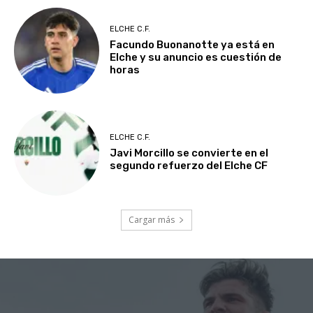
ELCHE C.F.
Facundo Buonanotte ya está en
Elche y su anuncio es cuestión de
horas
ELCHE C.F.
Javi Morcillo se convierte en el
segundo refuerzo del Elche CF
Cargar más