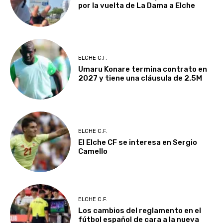
por la vuelta de La Dama a Elche
ELCHE C.F.
Umaru Konare termina contrato en
2027 y tiene una cláusula de 2.5M
ELCHE C.F.
El Elche CF se interesa en Sergio
Camello
ELCHE C.F.
Los cambios del reglamento en el
fútbol español de cara a la nueva