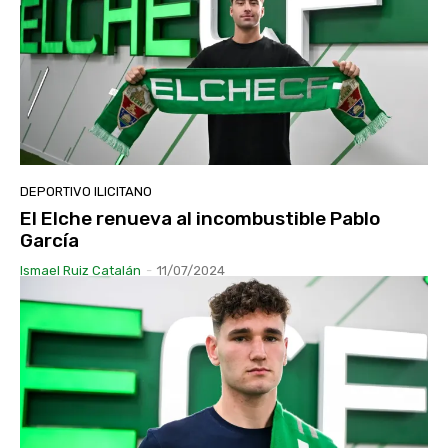
DEPORTIVO ILICITANO
El Elche renueva al incombustible Pablo
García
Ismael Ruiz Catalán
-
11/07/2024