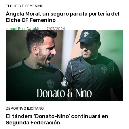
ELCHE C.F. FEMENINO
Ángela Moral, un seguro para la portería del
Elche CF Femenino
Ismael Ruiz Catalán
-
17/07/2024
DEPORTIVO ILICITANO
El tándem ‘Donato-Nino’ continuará en
Segunda Federación