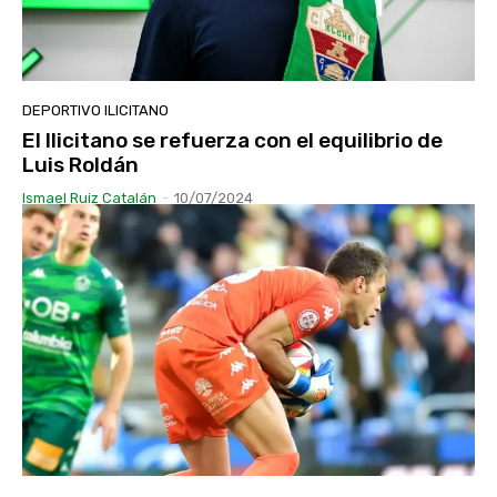
DEPORTIVO ILICITANO
El Ilicitano se refuerza con el equilibrio de
Luis Roldán
Ismael Ruiz Catalán
-
10/07/2024