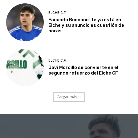
ELCHE C.F.
Facundo Buonanotte ya está en
Elche y su anuncio es cuestión de
horas
ELCHE C.F.
Javi Morcillo se convierte en el
segundo refuerzo del Elche CF
Cargar más