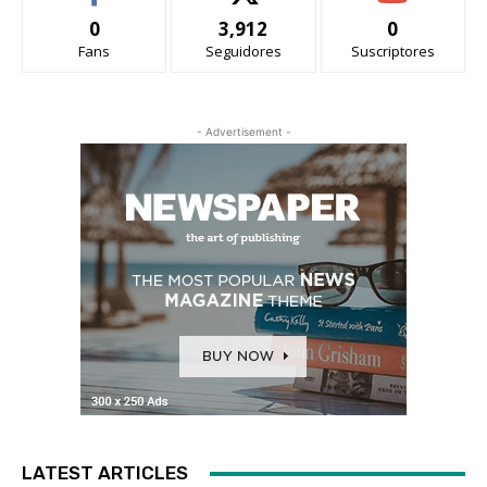
0
3,912
0
Fans
Seguidores
Suscriptores
- Advertisement -
LATEST ARTICLES