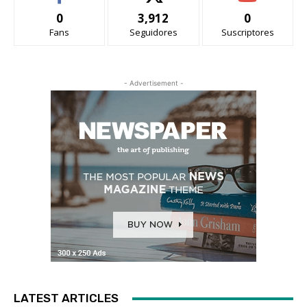
0
3,912
0
Fans
Seguidores
Suscriptores
- Advertisement -
LATEST ARTICLES