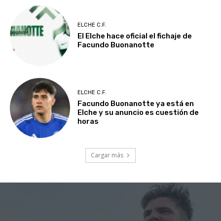
ELCHE C.F.
El Elche hace oficial el fichaje de
Facundo Buonanotte
ELCHE C.F.
Facundo Buonanotte ya está en
Elche y su anuncio es cuestión de
horas
Cargar más