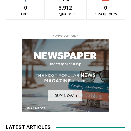
0
3,912
0
Fans
Seguidores
Suscriptores
- Advertisement -
LATEST ARTICLES