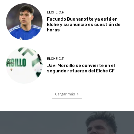
ELCHE C.F.
Facundo Buonanotte ya está en
Elche y su anuncio es cuestión de
horas
ELCHE C.F.
Javi Morcillo se convierte en el
segundo refuerzo del Elche CF
Cargar más