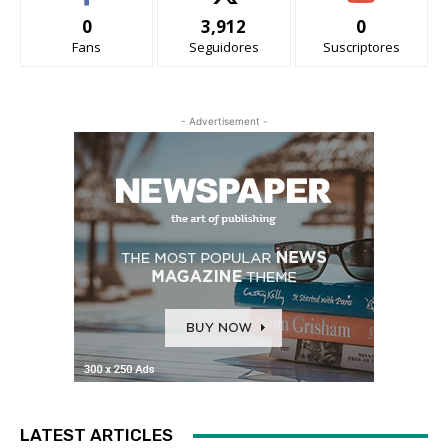
0
3,912
0
Fans
Seguidores
Suscriptores
- Advertisement -
LATEST ARTICLES