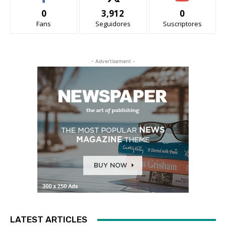
0
3,912
0
Fans
Seguidores
Suscriptores
- Advertisement -
LATEST ARTICLES