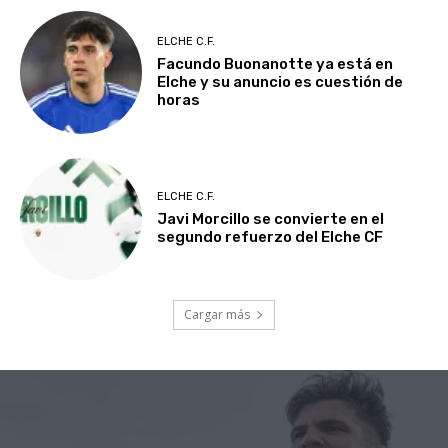
ELCHE C.F.
Facundo Buonanotte ya está en
Elche y su anuncio es cuestión de
horas
ELCHE C.F.
Javi Morcillo se convierte en el
segundo refuerzo del Elche CF
Cargar más