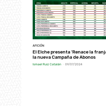
AFICIÓN
El Elche presenta ‘Renace la franja
la nueva Campaña de Abonos
Ismael Ruiz Catalán
-
09/07/2024