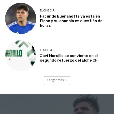
ELCHE C.F.
Facundo Buonanotte ya está en
Elche y su anuncio es cuestión de
horas
ELCHE C.F.
Javi Morcillo se convierte en el
segundo refuerzo del Elche CF
Cargar más