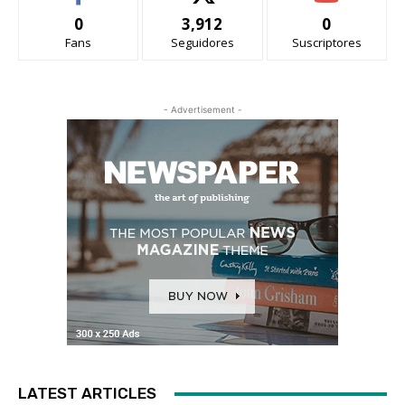
0
3,912
0
Fans
Seguidores
Suscriptores
- Advertisement -
LATEST ARTICLES