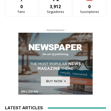
0
3,912
0
Fans
Seguidores
Suscriptores
- Advertisement -
LATEST ARTICLES