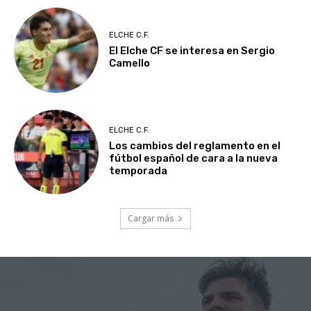
ELCHE C.F.
El Elche CF se interesa en Sergio
Camello
ELCHE C.F.
Los cambios del reglamento en el
fútbol español de cara a la nueva
temporada
Cargar más