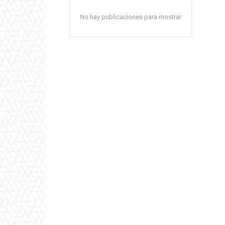
No hay publicaciones para mostrar