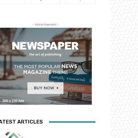
- Advertisement -
ATEST ARTICLES