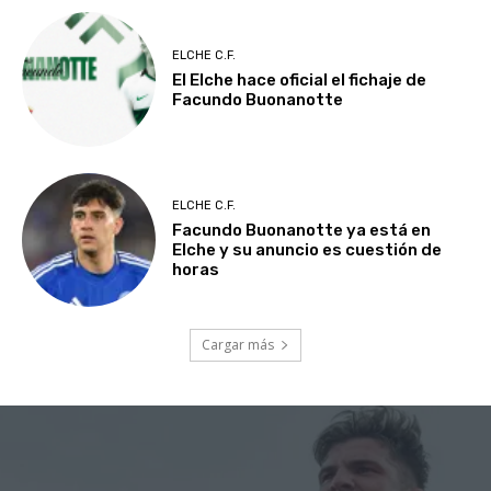
ELCHE C.F.
El Elche hace oficial el fichaje de
Facundo Buonanotte
ELCHE C.F.
Facundo Buonanotte ya está en
Elche y su anuncio es cuestión de
horas
Cargar más