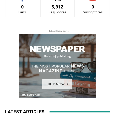
0
3,912
0
Fans
Seguidores
Suscriptores
- Advertisement -
LATEST ARTICLES