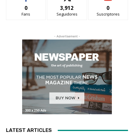
0
3,912
0
Fans
Seguidores
Suscriptores
- Advertisement -
LATEST ARTICLES