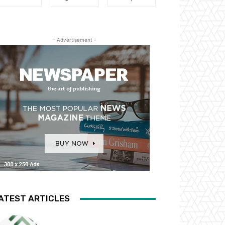
- Advertisement -
ATEST ARTICLES