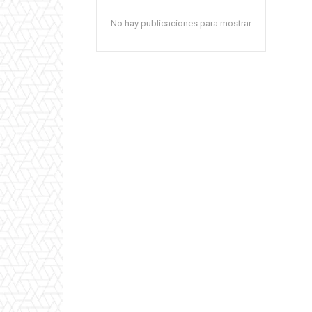
No hay publicaciones para mostrar