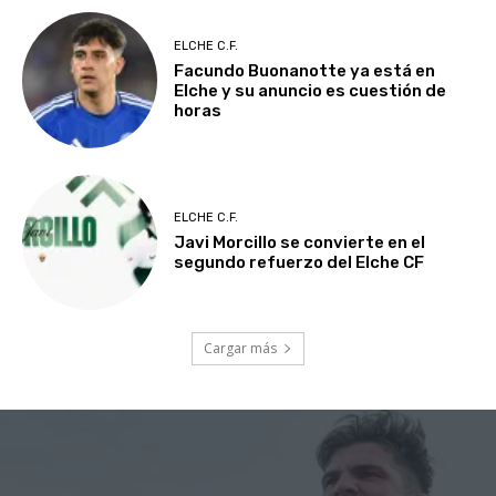
ELCHE C.F.
Facundo Buonanotte ya está en
Elche y su anuncio es cuestión de
horas
ELCHE C.F.
Javi Morcillo se convierte en el
segundo refuerzo del Elche CF
Cargar más