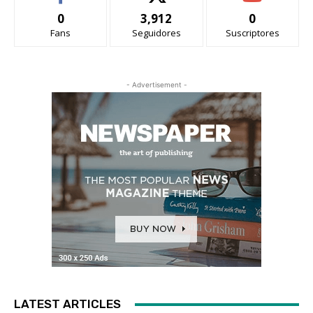
0
3,912
0
Fans
Seguidores
Suscriptores
- Advertisement -
LATEST ARTICLES