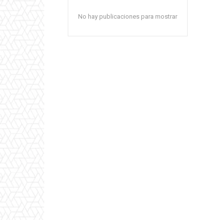
No hay publicaciones para mostrar