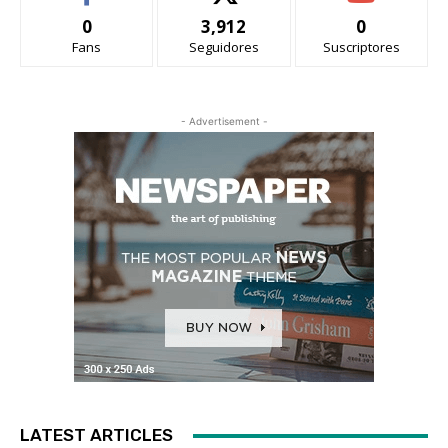
0
3,912
0
Fans
Seguidores
Suscriptores
- Advertisement -
LATEST ARTICLES