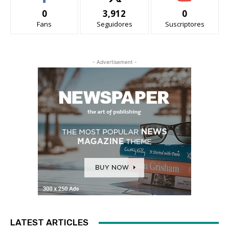
0
3,912
0
Fans
Seguidores
Suscriptores
- Advertisement -
LATEST ARTICLES