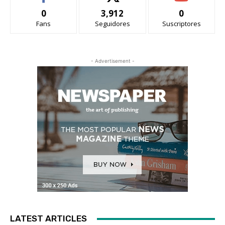
0
3,912
0
Fans
Seguidores
Suscriptores
- Advertisement -
LATEST ARTICLES