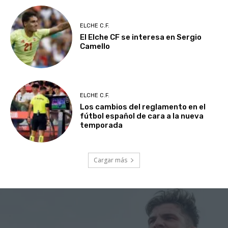
ELCHE C.F.
El Elche CF se interesa en Sergio
Camello
ELCHE C.F.
Los cambios del reglamento en el
fútbol español de cara a la nueva
temporada
Cargar más