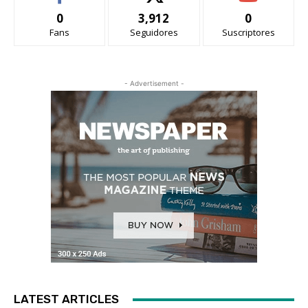
0
3,912
0
Fans
Seguidores
Suscriptores
- Advertisement -
LATEST ARTICLES