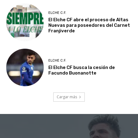
ELCHE C.F.
El Elche CF abre el proceso de Altas
Nuevas para poseedores del Carnet
Franjiverde
ELCHE C.F.
El Elche CF busca la cesión de
Facundo Buonanotte
Cargar más