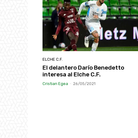
ELCHE C.F.
El delantero Darío Benedetto
interesa al Elche C.F.
Cristian Egea
-
26/05/2021