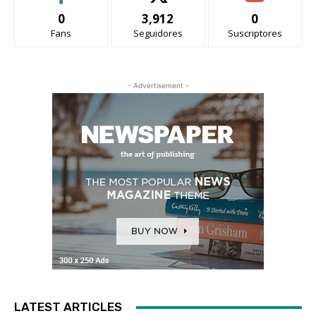
0
3,912
0
Fans
Seguidores
Suscriptores
- Advertisement -
LATEST ARTICLES