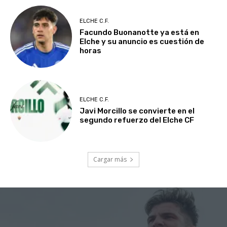
ELCHE C.F.
Facundo Buonanotte ya está en
Elche y su anuncio es cuestión de
horas
ELCHE C.F.
Javi Morcillo se convierte en el
segundo refuerzo del Elche CF
Cargar más