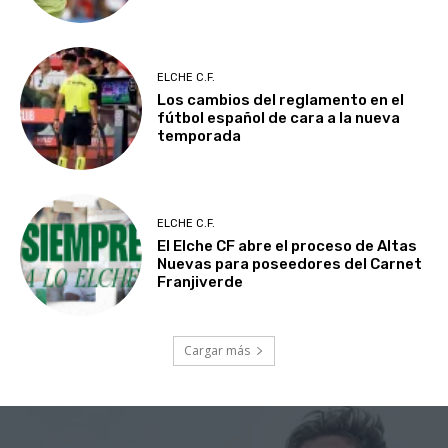
ELCHE C.F.
Los cambios del reglamento en el
fútbol español de cara a la nueva
temporada
ELCHE C.F.
El Elche CF abre el proceso de Altas
Nuevas para poseedores del Carnet
Franjiverde
Cargar más