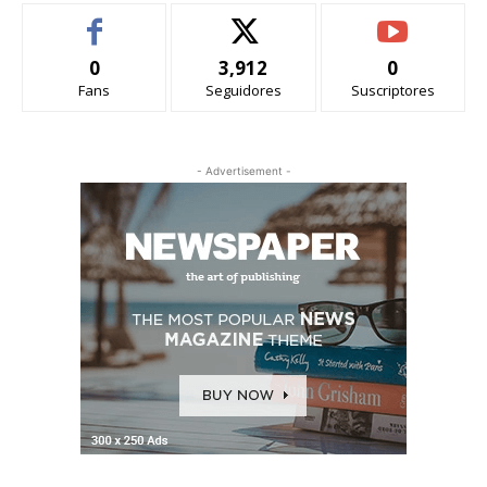
0
3,912
0
Fans
Seguidores
Suscriptores
- Advertisement -