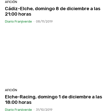
AFICIÓN
Cádiz-Elche, domingo 8 de diciembre a las
21:00 horas
Diario Franjiverde
-
08/11/2019
AFICIÓN
Elche-Racing, domingo 1 de diciembre a las
18:00 horas
Diario Franjiverde
-
31/10/2019