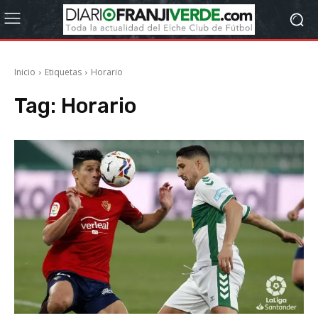
Inicio
Etiquetas
Horario
Tag:
Horario