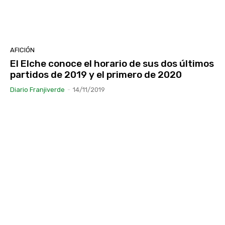
AFICIÓN
El Elche conoce el horario de sus dos últimos
partidos de 2019 y el primero de 2020
Diario Franjiverde
-
14/11/2019