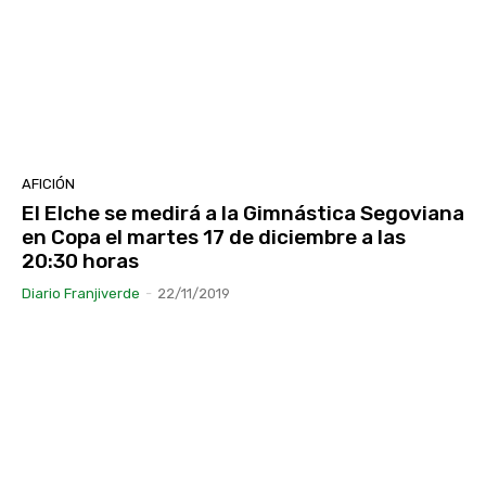
AFICIÓN
El Elche se medirá a la Gimnástica Segoviana
en Copa el martes 17 de diciembre a las
20:30 horas
Diario Franjiverde
-
22/11/2019