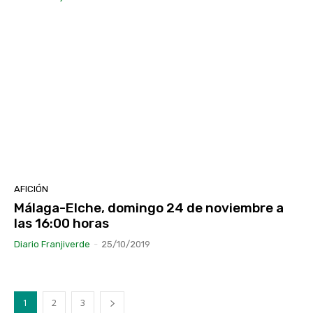
AFICIÓN
Málaga-Elche, domingo 24 de noviembre a
las 16:00 horas
Diario Franjiverde
-
25/10/2019
1
2
3