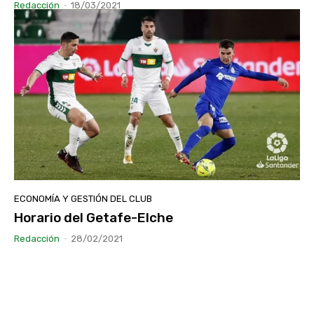
Redacción
-
18/03/2021
ECONOMÍA Y GESTIÓN DEL CLUB
Horario del Getafe-Elche
Redacción
-
28/02/2021