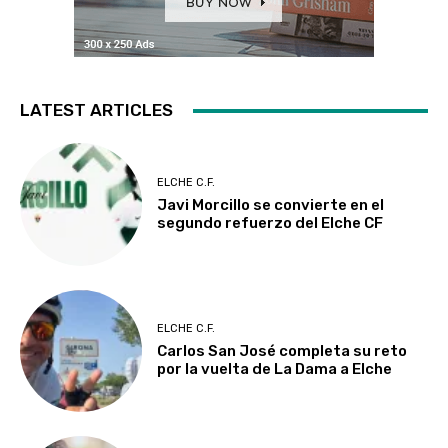
LATEST ARTICLES
ELCHE C.F.
Javi Morcillo se convierte en el
segundo refuerzo del Elche CF
ELCHE C.F.
Carlos San José completa su reto
por la vuelta de La Dama a Elche