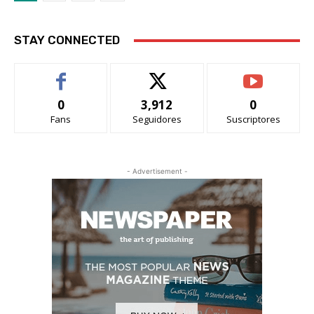
STAY CONNECTED
0
3,912
0
Fans
Seguidores
Suscriptores
- Advertisement -