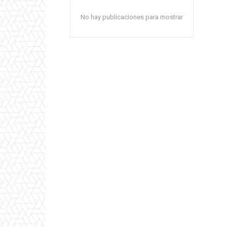
No hay publicaciones para mostrar