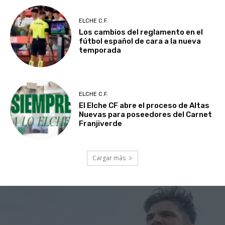
ELCHE C.F.
Los cambios del reglamento en el
fútbol español de cara a la nueva
temporada
ELCHE C.F.
El Elche CF abre el proceso de Altas
Nuevas para poseedores del Carnet
Franjiverde
Cargar más