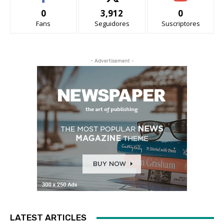
0
3,912
0
Fans
Seguidores
Suscriptores
- Advertisement -
LATEST ARTICLES