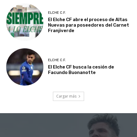
ELCHE C.F.
El Elche CF abre el proceso de Altas
Nuevas para poseedores del Carnet
Franjiverde
ELCHE C.F.
El Elche CF busca la cesión de
Facundo Buonanotte
Cargar más