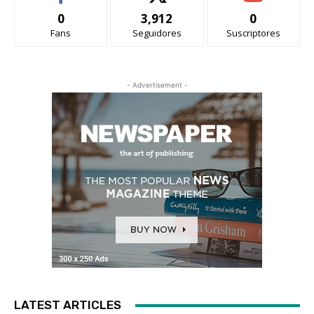
0
3,912
0
Fans
Seguidores
Suscriptores
- Advertisement -
LATEST ARTICLES