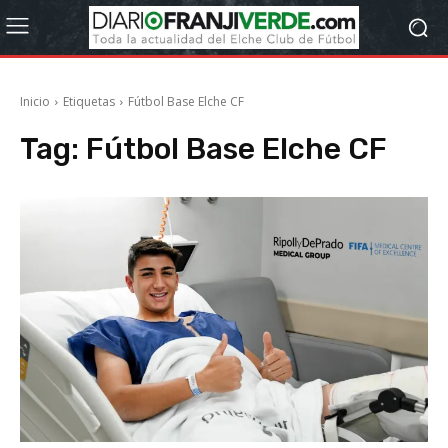
Inicio
Etiquetas
Fútbol Base Elche CF
Tag:
Fútbol Base Elche CF