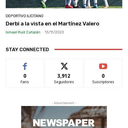
DEPORTIVO ILICITANO
Derbi a la vista en el Martínez Valero
Ismael Ruiz Catalán
-
13/11/2023
STAY CONNECTED
0
3,912
0
Fans
Seguidores
Suscriptores
- Advertisement -