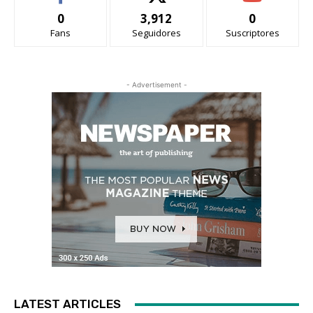
0
3,912
0
Fans
Seguidores
Suscriptores
- Advertisement -
LATEST ARTICLES