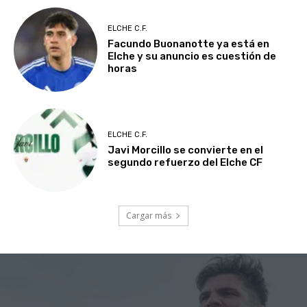
ELCHE C.F.
Facundo Buonanotte ya está en
Elche y su anuncio es cuestión de
horas
ELCHE C.F.
Javi Morcillo se convierte en el
segundo refuerzo del Elche CF
Cargar más