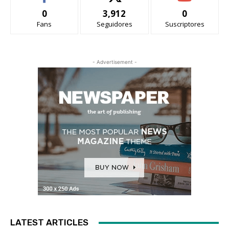
0
3,912
0
Fans
Seguidores
Suscriptores
- Advertisement -
LATEST ARTICLES