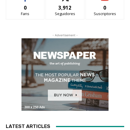
0
3,912
0
Fans
Seguidores
Suscriptores
- Advertisement -
LATEST ARTICLES