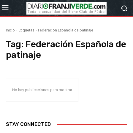
Inicio
Etiquetas
Federación Española de patinaje
Tag:
Federación Española de
patinaje
No hay publicaciones para mostrar
STAY CONNECTED