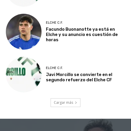
ELCHE C.F.
Facundo Buonanotte ya está en
Elche y su anuncio es cuestión de
horas
ELCHE C.F.
Javi Morcillo se convierte en el
segundo refuerzo del Elche CF
Cargar más