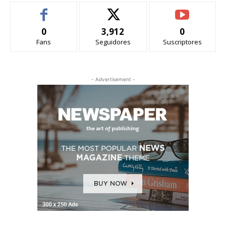
0
3,912
0
Fans
Seguidores
Suscriptores
- Advertisement -