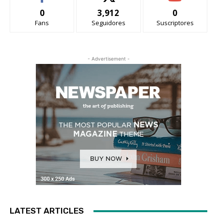
0
3,912
0
Fans
Seguidores
Suscriptores
- Advertisement -
LATEST ARTICLES