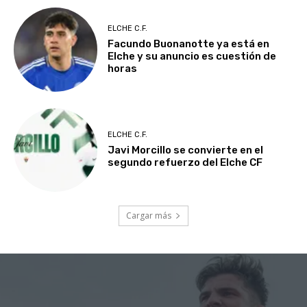
ELCHE C.F.
Facundo Buonanotte ya está en
Elche y su anuncio es cuestión de
horas
ELCHE C.F.
Javi Morcillo se convierte en el
segundo refuerzo del Elche CF
Cargar más