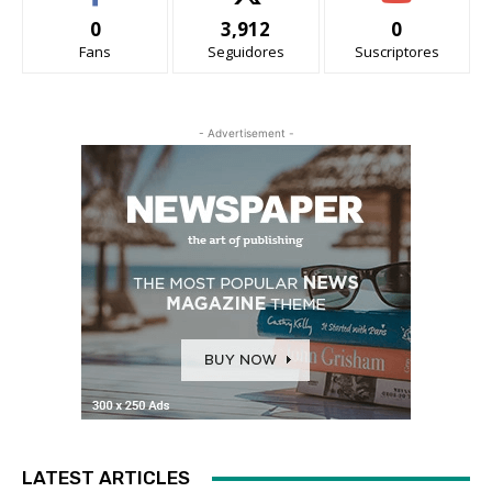
0
3,912
0
Fans
Seguidores
Suscriptores
- Advertisement -
LATEST ARTICLES