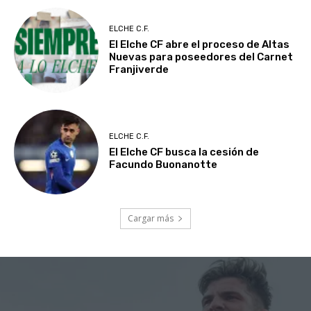
ELCHE C.F.
El Elche CF abre el proceso de Altas
Nuevas para poseedores del Carnet
Franjiverde
ELCHE C.F.
El Elche CF busca la cesión de
Facundo Buonanotte
Cargar más