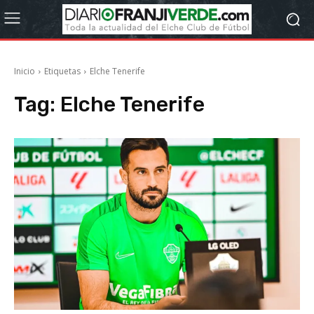
Inicio
Etiquetas
Elche Tenerife
Tag:
Elche Tenerife