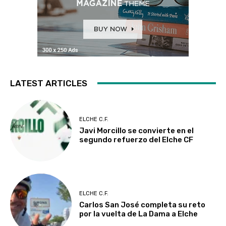
LATEST ARTICLES
ELCHE C.F.
Javi Morcillo se convierte en el
segundo refuerzo del Elche CF
ELCHE C.F.
Carlos San José completa su reto
por la vuelta de La Dama a Elche