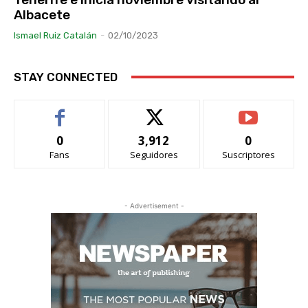
Albacete
Ismael Ruiz Catalán
-
02/10/2023
STAY CONNECTED
0
3,912
0
Fans
Seguidores
Suscriptores
- Advertisement -