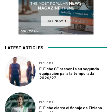
LATEST ARTICLES
ELCHE C.F.
El Elche CF presenta su segunda
equipación para la temporada
2026/27
ELCHE C.F.
El Elche cierra el fichaje de Tiziano