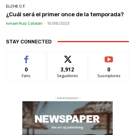
ELCHE C.F.
¿Cuál será el primer once de la temporada?
Ismael Ruiz Catalán
-
10/08/2023
STAY CONNECTED
0
3,912
0
Fans
Seguidores
Suscriptores
- Advertisement -