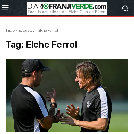
Inicio
Etiquetas
Elche Ferrol
Tag:
Elche Ferrol